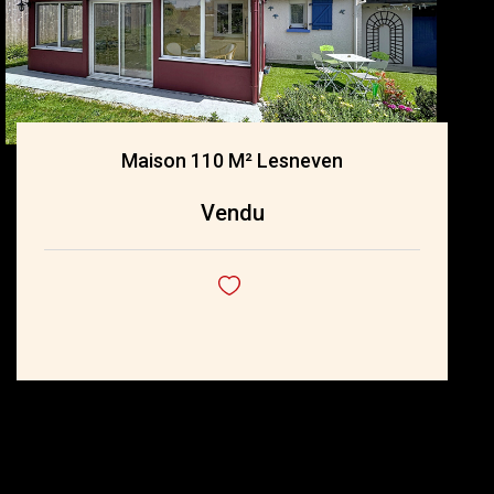
Maison 110 M² Lesneven
Vendu