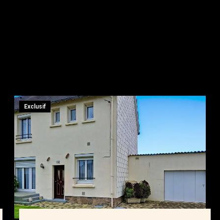
Exclusif