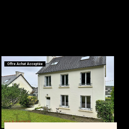
Offre Achat Acceptée