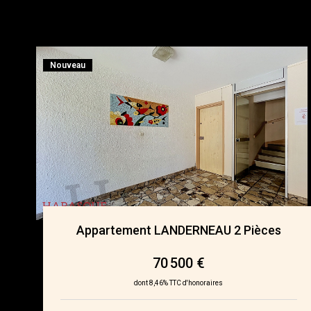
Nouveau
Appartement LANDERNEAU 2 Pièces
70 500 €
dont 8,46% TTC d'honoraires