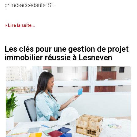
primo-accédants. Si...
> Lire la suite...
Les clés pour une gestion de projet
immobilier réussie à Lesneven