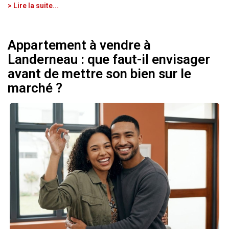
> Lire la suite...
Appartement à vendre à
Landerneau : que faut-il envisager
avant de mettre son bien sur le
marché ?