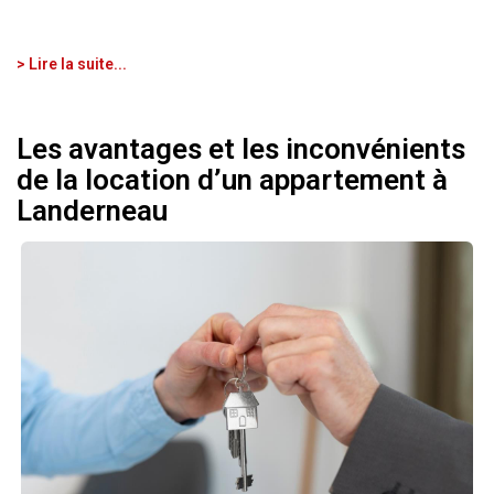
> Lire la suite...
Les avantages et les inconvénients
de la location d’un appartement à
Landerneau