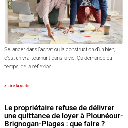
Se lancer dans l’achat ou la construction d’un bien,
c’est un vrai tournant dans la vie. Ça demande du
temps, de la réflexion...
> Lire la suite...
Le propriétaire refuse de délivrer
une quittance de loyer à Plounéour-
Brignogan-Plages : que faire ?