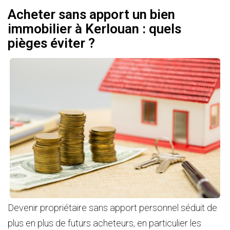
Acheter sans apport un bien
immobilier à Kerlouan : quels
pièges éviter ?
Devenir propriétaire sans apport personnel séduit de
plus en plus de futurs acheteurs, en particulier les