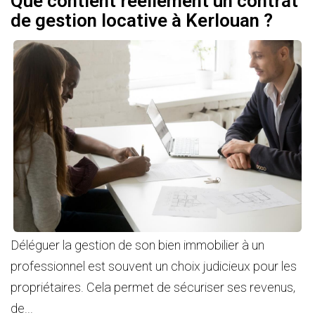
Que contient réellement un contrat
de gestion locative à Kerlouan ?
Déléguer la gestion de son bien immobilier à un
professionnel est souvent un choix judicieux pour les
propriétaires. Cela permet de sécuriser ses revenus,
de...