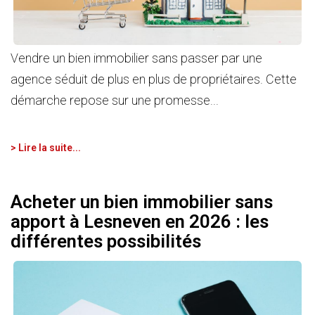
Vendre un bien immobilier sans passer par une
agence séduit de plus en plus de propriétaires. Cette
démarche repose sur une promesse...
> Lire la suite...
Acheter un bien immobilier sans
apport à Lesneven en 2026 : les
différentes possibilités