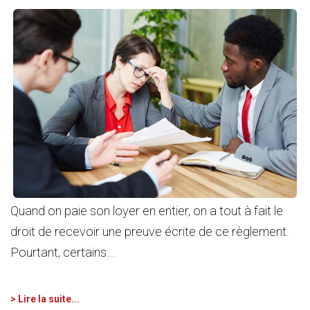
Quand on paie son loyer en entier, on a tout à fait le
droit de recevoir une preuve écrite de ce règlement.
Pourtant, certains...
> Lire la suite...