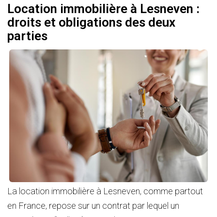
Location immobilière à Lesneven :
droits et obligations des deux
parties
La location immobilière à Lesneven, comme partout
en France, repose sur un contrat par lequel un