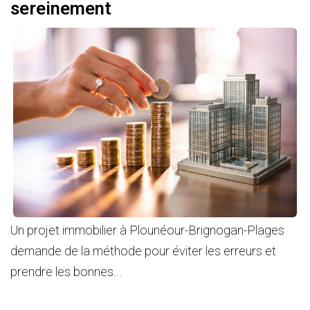
sereinement
Un projet immobilier à Plounéour-Brignogan-Plages
demande de la méthode pour éviter les erreurs et
prendre les bonnes...