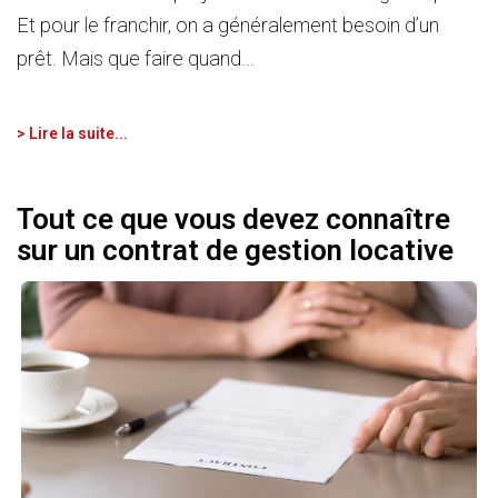
Et pour le franchir, on a généralement besoin d’un
prêt. Mais que faire quand...
> Lire la suite...
Tout ce que vous devez connaître
sur un contrat de gestion locative