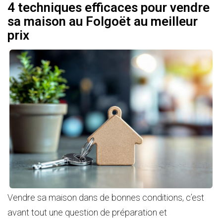
4 techniques efficaces pour vendre
sa maison au Folgoët au meilleur
prix
Vendre sa maison dans de bonnes conditions, c’est
avant tout une question de préparation et