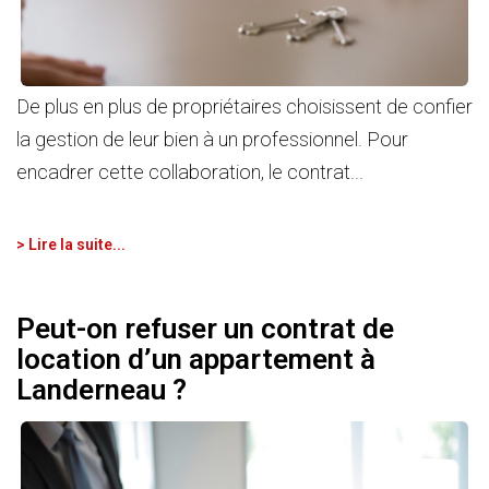
De plus en plus de propriétaires choisissent de confier
la gestion de leur bien à un professionnel. Pour
encadrer cette collaboration, le contrat...
> Lire la suite...
Peut-on refuser un contrat de
location d’un appartement à
Landerneau ?