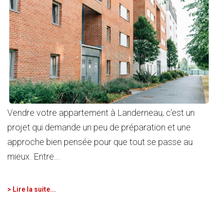
Vendre votre appartement à Landerneau, c’est un
projet qui demande un peu de préparation et une
approche bien pensée pour que tout se passe au
mieux. Entre...
> Lire la suite...