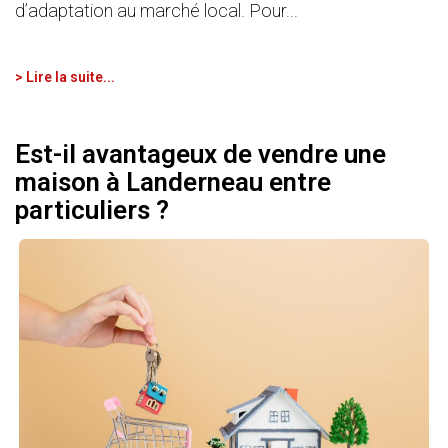
d’adaptation au marché local. Pour...
> Lire la suite...
Est-il avantageux de vendre une
maison à Landerneau entre
particuliers ?