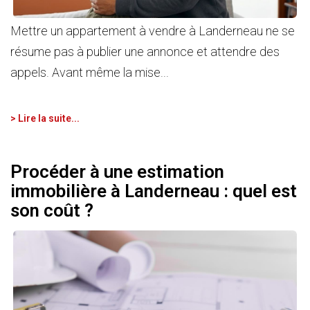
Mettre un appartement à vendre à Landerneau ne se
résume pas à publier une annonce et attendre des
appels. Avant même la mise...
> Lire la suite...
Procéder à une estimation
immobilière à Landerneau : quel est
son coût ?