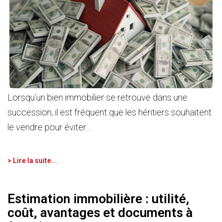
Lorsqu’un bien immobilier se retrouve dans une
succession, il est fréquent que les héritiers souhaitent
le vendre pour éviter...
> Lire la suite...
Estimation immobilière : utilité,
coût, avantages et documents à