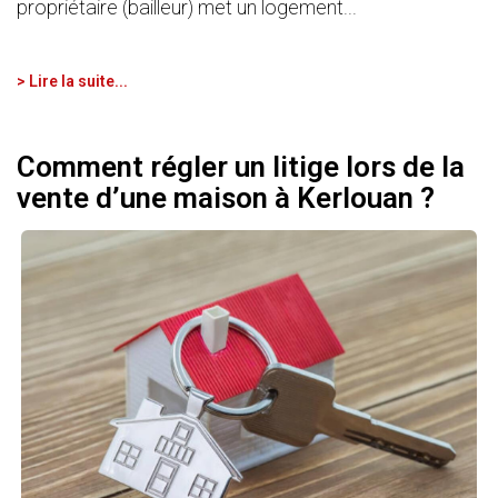
propriétaire (bailleur) met un logement...
> Lire la suite...
Comment régler un litige lors de la
vente d’une maison à Kerlouan ?