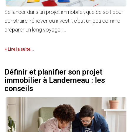
Se lancer dans un projet immobilier, que ce soit pour
construire, rénover ou investir, c’est un peu comme
préparer un long voyage :...
> Lire la suite...
Définir et planifier son projet
immobilier à Landerneau : les
conseils