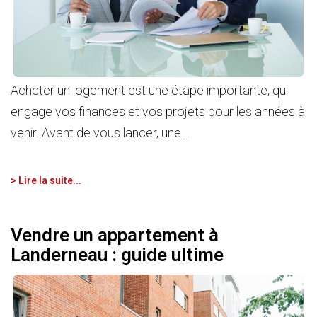
Acheter un logement est une étape importante, qui
engage vos finances et vos projets pour les années à
venir. Avant de vous lancer, une...
> Lire la suite...
Vendre un appartement à
Landerneau : guide ultime