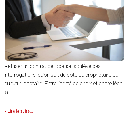
Refuser un contrat de location soulève des
interrogations, qu’on soit du côté du propriétaire ou
du futur locataire. Entre liberté de choix et cadre légal,
la...
> Lire la suite...