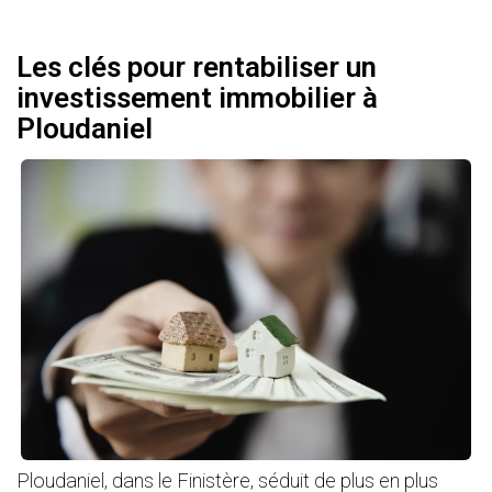
Les clés pour rentabiliser un
investissement immobilier à
Ploudaniel
Ploudaniel, dans le Finistère, séduit de plus en plus