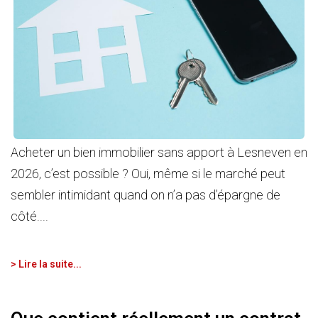
Acheter un bien immobilier sans apport à Lesneven en
2026, c’est possible ? Oui, même si le marché peut
sembler intimidant quand on n’a pas d’épargne de
côté....
> Lire la suite...