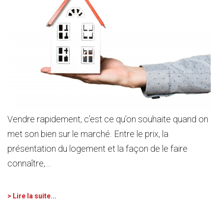
Vendre rapidement, c’est ce qu’on souhaite quand on
met son bien sur le marché. Entre le prix, la
présentation du logement et la façon de le faire
connaître,...
> Lire la suite...