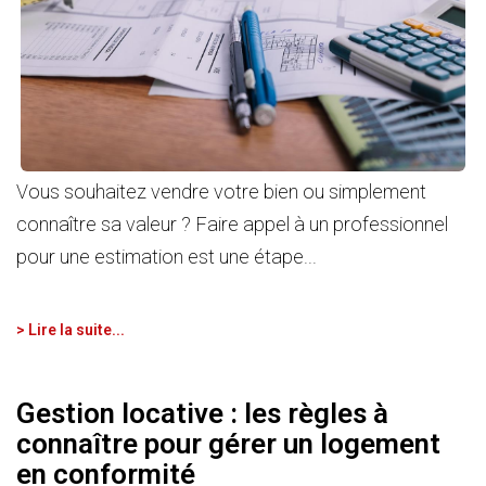
Vous souhaitez vendre votre bien ou simplement
connaître sa valeur ? Faire appel à un professionnel
pour une estimation est une étape...
> Lire la suite...
Gestion locative : les règles à
connaître pour gérer un logement
en conformité