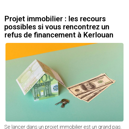
Projet immobilier : les recours
possibles si vous rencontrez un
refus de financement à Kerlouan
Se lancer dans un projet immobilier est un grand pas.