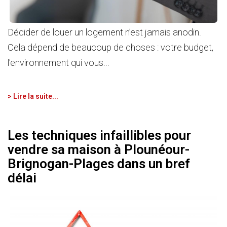
Décider de louer un logement n’est jamais anodin.
Cela dépend de beaucoup de choses : votre budget,
l’environnement qui vous...
> Lire la suite...
Les techniques infaillibles pour
vendre sa maison à Plounéour-
Brignogan-Plages dans un bref
délai