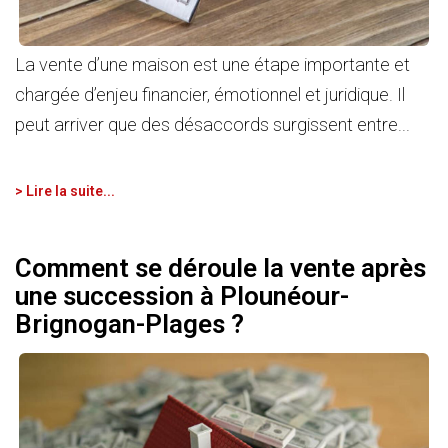
La vente d’une maison est une étape importante et
chargée d’enjeu financier, émotionnel et juridique. Il
peut arriver que des désaccords surgissent entre...
> Lire la suite...
Comment se déroule la vente après
une succession à Plounéour-
Brignogan-Plages ?