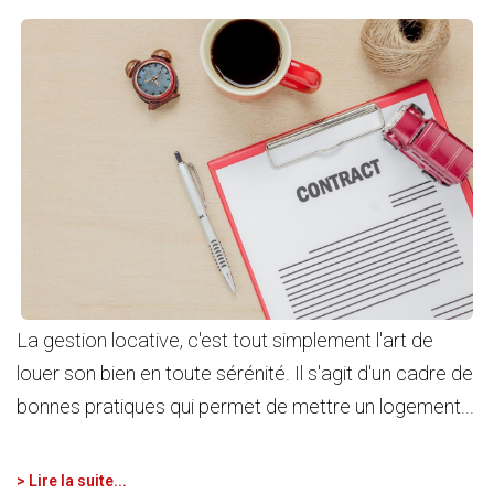
La gestion locative, c'est tout simplement l'art de
louer son bien en toute sérénité. Il s'agit d'un cadre de
bonnes pratiques qui permet de mettre un logement...
> Lire la suite...