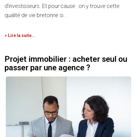
d'investisseurs. Et pour cause : on y trouve cette
qualité de vie bretonne si...
> Lire la suite...
Projet immobilier : acheter seul ou
passer par une agence ?