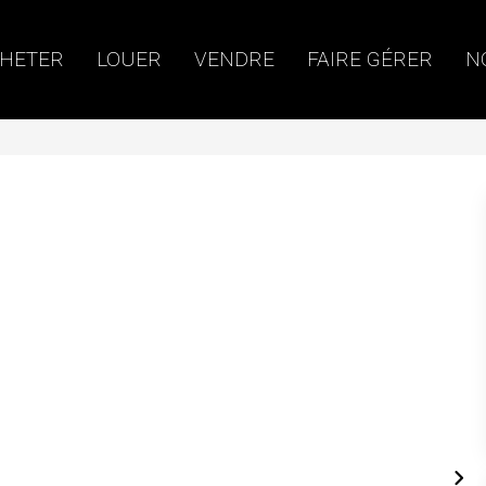
HETER
LOUER
VENDRE
FAIRE GÉRER
N