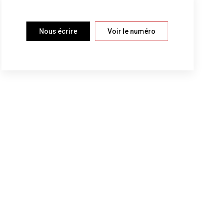
Nous écrire
Voir le numéro