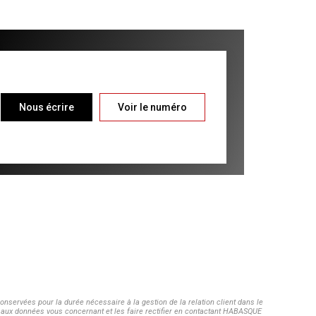
Nous écrire
Voir le numéro
nservées pour la durée nécessaire à la gestion de la relation client dans le
ès aux données vous concernant et les faire rectifier en contactant HABASQUE