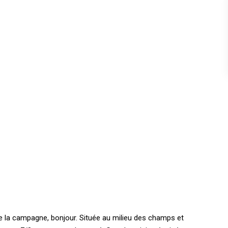
 la campagne, bonjour. Située au milieu des champs et