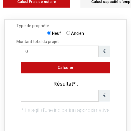
Calcul Frais de notaire
Calcul capacité d'emp