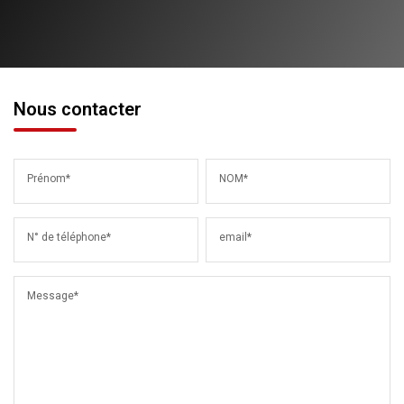
Nous contacter
Prénom*
NOM*
N° de téléphone*
email*
Message*