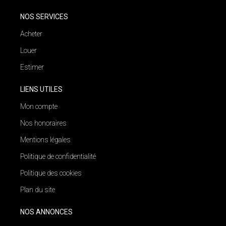
NOS SERVICES
Acheter
Louer
Estimer
LIENS UTILES
Mon compte
Nos honoraires
Mentions légales
Politique de confidentialité
Politique des cookies
Plan du site
NOS ANNONCES