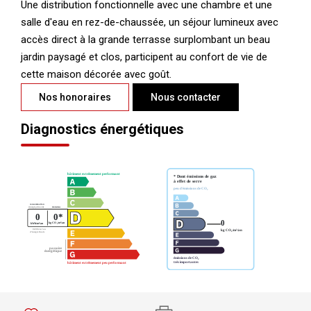
Une distribution fonctionnelle avec une chambre et une
salle d'eau en rez-de-chaussée, un séjour lumineux avec
accès direct à la grande terrasse surplombant un beau
jardin paysagé et clos, participent au confort de vie de
cette maison décorée avec goût.
Nos honoraires
Nous contacter
Diagnostics énergétiques