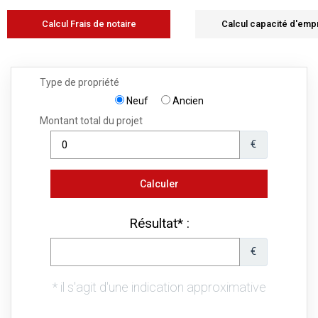
Calcul Frais de notaire
Calcul capacité d'emp