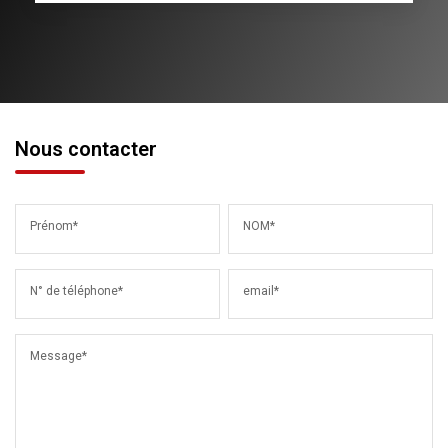
Nous contacter
Prénom*
NOM*
N° de téléphone*
email*
Message*