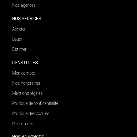
Nos agences
NOS SERVICES
Acheter
Louer
Estimer
LIENS UTILES
Mon compte
Nos honoraires
Mentions légales
Politique de confidentialité
Politique des cookies
Plan du site
NOS ANNONCES