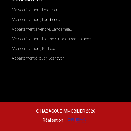
Maison à vendre, Lesneven
Maison à vendre, Landerneau
Appartement à vendre, Landerneau
Maison à vendre, Plouneour brignogan plages
Maison à vendre, Kerlouan
Appartement à louer, Lesneven
© HABASQUE IMMOBILIER 2026
Réalisation