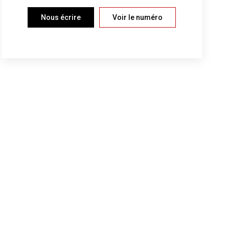
Nous écrire
Voir le numéro