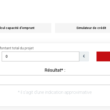
lcul capacité d'emprunt
Simulateur de crédit