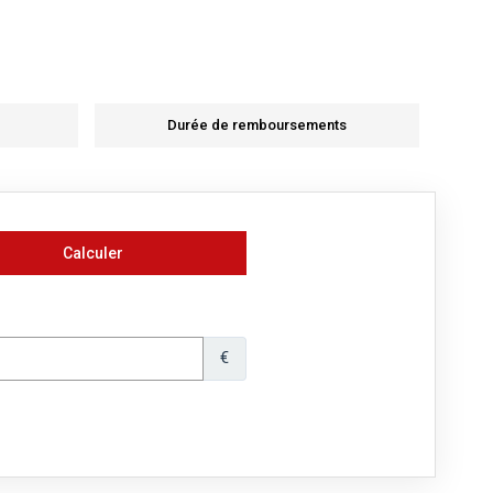
Durée de remboursements