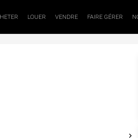
HETER
LOUER
VENDRE
FAIRE GÉRER
N