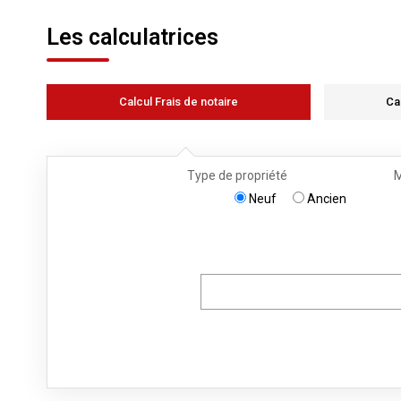
Les calculatrices
Calcul Frais de notaire
Ca