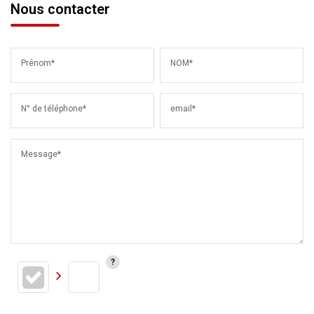
Nous contacter
Prénom*
NOM*
N° de téléphone*
email*
Message*