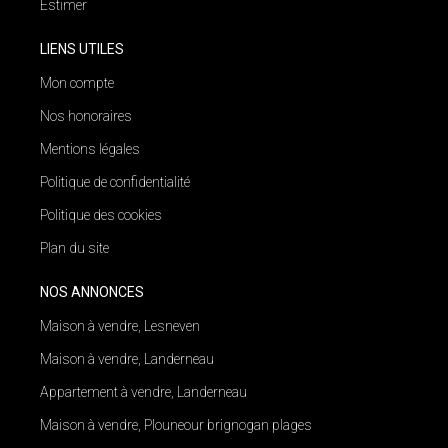
Estimer
LIENS UTILES
Mon compte
Nos honoraires
Mentions légales
Politique de confidentialité
Politique des cookies
Plan du site
NOS ANNONCES
Maison à vendre, Lesneven
Maison à vendre, Landerneau
Appartement à vendre, Landerneau
Maison à vendre, Plouneour brignogan plages