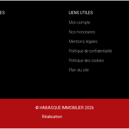
CES
LIENS UTILES
Mon compte
Nos honoraires
Mentions légales
Politique de confidentialité
Politique des cookies
Plan du site
© HABASQUE IMMOBILIER 2026
Réalisation