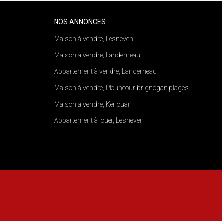
NOS ANNONCES
Maison à vendre, Lesneven
Maison à vendre, Landerneau
Appartement à vendre, Landerneau
Maison à vendre, Plouneour brignogan plages
Maison à vendre, Kerlouan
Appartement à louer, Lesneven