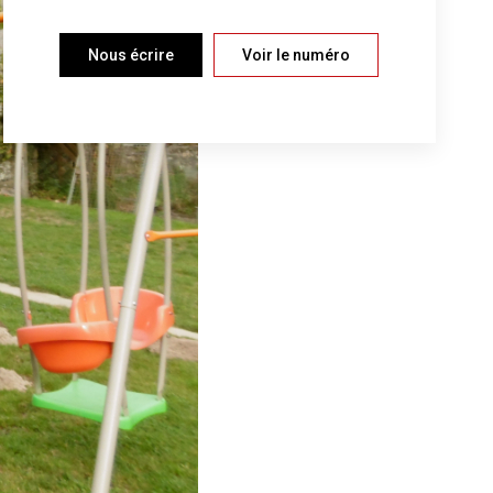
Nous écrire
Voir le numéro