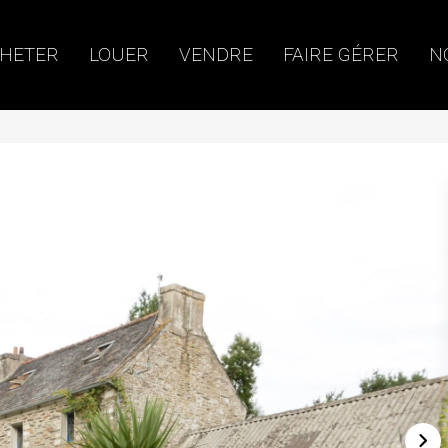
HETER
LOUER
VENDRE
FAIRE GÉRER
N