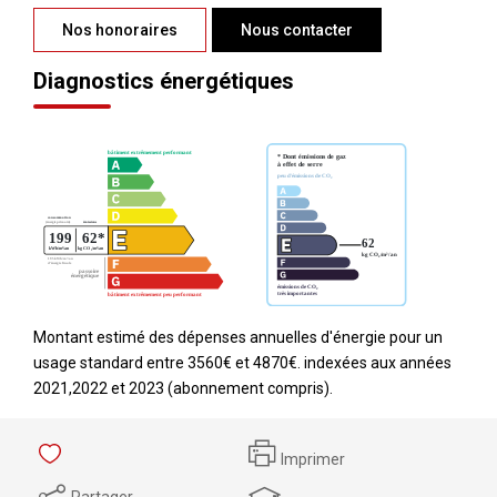
Nos honoraires
Nous contacter
Diagnostics énergétiques
Montant estimé des dépenses annuelles d'énergie pour un
usage standard entre 3560€ et 4870€. indexées aux années
2021,2022 et 2023 (abonnement compris).
Imprimer
Partager