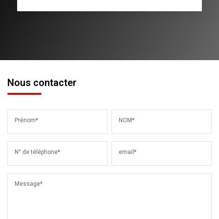
Nous contacter
Prénom*
NOM*
N° de téléphone*
email*
Message*