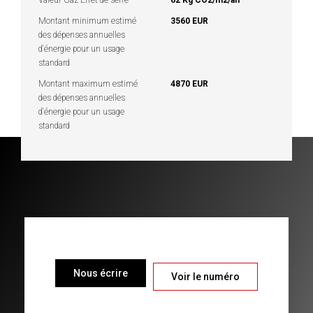
Montant minimum estimé
3560 EUR
des dépenses annuelles
d'énergie pour un usage
standard
Montant maximum estimé
4870 EUR
des dépenses annuelles
d'énergie pour un usage
standard
Nous écrire
Voir le numéro