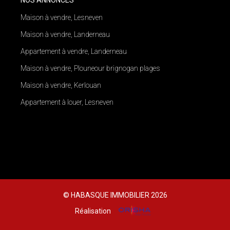
Maison à vendre, Lesneven
Maison à vendre, Landerneau
Appartement à vendre, Landerneau
Maison à vendre, Plouneour brignogan plages
Maison à vendre, Kerlouan
Appartement à louer, Lesneven
© HABASQUE IMMOBILIER 2026
Réalisation