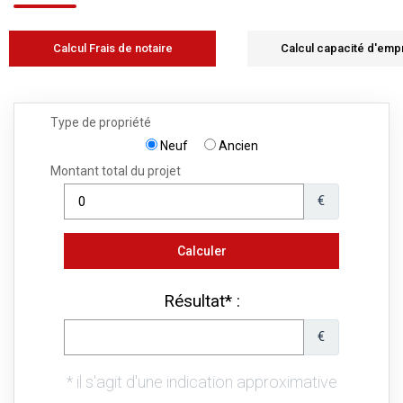
Calcul Frais de notaire
Calcul capacité d'emp