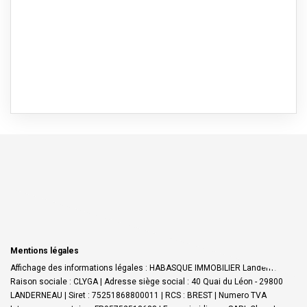
Mentions légales
Affichage des informations légales : HABASQUE IMMOBILIER Landerneau |
Raison sociale : CLYGA | Adresse siège social : 40 Quai du Léon - 29800
LANDERNEAU | Siret : 75251868800011 | RCS : BREST | Numero TVA