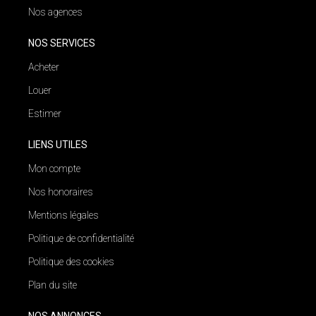
Nos agences
NOS SERVICES
Acheter
Louer
Estimer
LIENS UTILES
Mon compte
Nos honoraires
Mentions légales
Politique de confidentialité
Politique des cookies
Plan du site
NOS ANNONCES