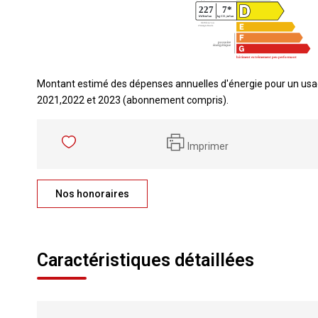
Montant estimé des dépenses annuelles d'énergie pour un usa
2021,2022 et 2023 (abonnement compris).
Imprimer
Nos honoraires
Caractéristiques détaillées