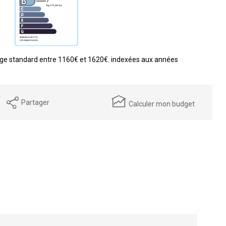
ge standard entre 1160€ et 1620€. indexées aux années
Partager
Calculer mon budget