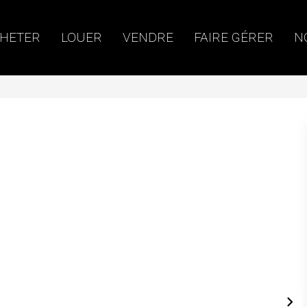
HETER
LOUER
VENDRE
FAIRE GÉRER
N