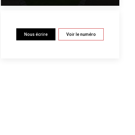
Nous écrire
Voir le numéro