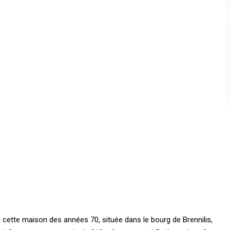
ette maison des années 70, située dans le bourg de Brennilis,