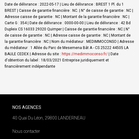
Date de délivrance : 2022-05-17 | Lieu de délivrance : BREST 1 Pl. du 1
BREST | Caisse de garantie financière : NC. | N° de caisse de garantie : NC |
Adresse caisse de garantie : NC | Montant de la garantie financière : NC |
Carte G : 354 | Date de délivrance : 0000-00-00 | Lieu de délivrance : 42 Bd
Dupleix CS 16033 29320 Quimper | Caisse de garantie financière : NC | N°
de caisse de garantie : NC | Adresse caisse de garantie : NC | Montant de
la garantie financière : NC | Nom du médiateur : MEDIMMOCONSO | Adresse
du médiateur : 1 Allée du Parc de Mesemena Bât A - CS 25222 44505 LA
BAULE CEDEX | Adresse du site :
https://medimmoconso.fr/
| Date
d'obtention du label : 18/03/2021
Entreprise juridiquement et
financièrement indépendante
NOS AGENCES
40 Quai Du Léon, 29800 LANDERNEAU
Nous contacter