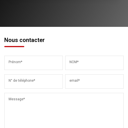
Nous contacter
Prénom*
NOM*
N° de téléphone*
email*
Message*