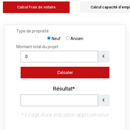
Calcul Frais de notaire
Calcul capacité d'emp