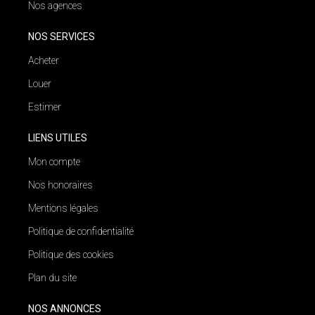
Nos agences
NOS SERVICES
Acheter
Louer
Estimer
LIENS UTILES
Mon compte
Nos honoraires
Mentions légales
Politique de confidentialité
Politique des cookies
Plan du site
NOS ANNONCES