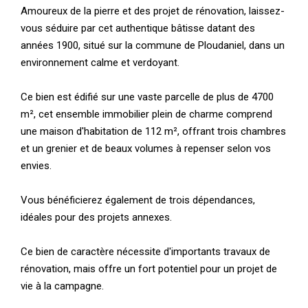
Amoureux de la pierre et des projet de rénovation, laissez-
vous séduire par cet authentique bâtisse datant des
années 1900, situé sur la commune de Ploudaniel, dans un
environnement calme et verdoyant.
Ce bien est édifié sur une vaste parcelle de plus de 4700
m², cet ensemble immobilier plein de charme comprend
une maison d'habitation de 112 m², offrant trois chambres
et un grenier et de beaux volumes à repenser selon vos
envies.
Vous bénéficierez également de trois dépendances,
idéales pour des projets annexes.
Ce bien de caractère nécessite d'importants travaux de
rénovation, mais offre un fort potentiel pour un projet de
vie à la campagne.