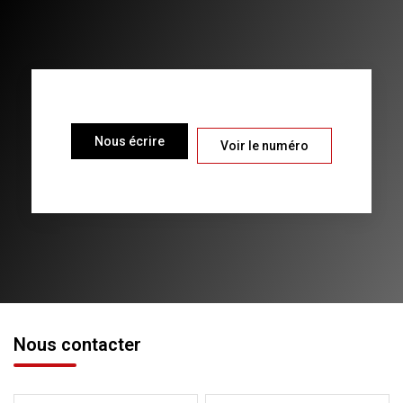
Nous écrire
Voir le numéro
Nous contacter