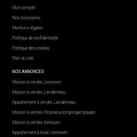
Mon compte
Nos honoraires
Mentions légales
Politique de confidentialité
Politique des cookies
Plan du site
NOS ANNONCES
Maison à vendre, Lesneven
Maison à vendre, Landerneau
Appartement à vendre, Landerneau
Maison à vendre, Plouneour brignogan plages
Maison à vendre, Kerlouan
Appartement à louer, Lesneven