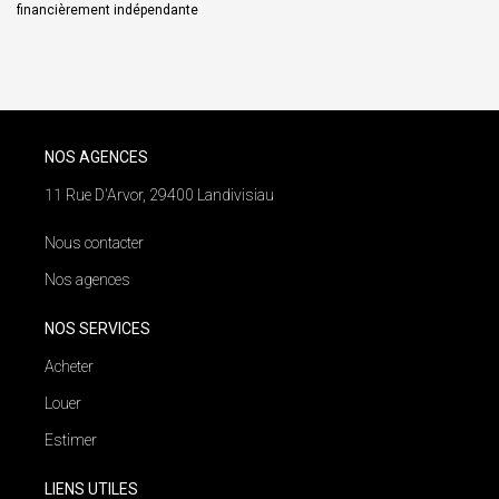
financièrement indépendante
NOS AGENCES
11 Rue D'Arvor, 29400 Landivisiau
Nous contacter
Nos agences
NOS SERVICES
Acheter
Louer
Estimer
LIENS UTILES