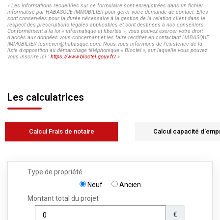
« Les informations recueillies sur ce formulaire sont enregistrées dans un fichier
informatisé par HABASQUE IMMOBILIER pour gérer votre demande de contact. Elles
sont conservées pour la durée nécessaire à la gestion de la relation client dans le
respect des prescriptions légales applicables et sont destinées à nos conseillers
Conformément à la loi « informatique et libertés », vous pouvez exercer votre droit
d'accès aux données vous concernant et les faire rectifier en contactant HABASQUE
IMMOBILIER lesneven@habasque.com. Nous vous informons de l'existence de la
liste d'opposition au démarchage téléphonique « Bloctel », sur laquelle vous pouvez
vous inscrire ici :
https://www.bloctel.gouv.fr/
»
Les calculatrices
Calcul Frais de notaire
Calcul capacité d'emp