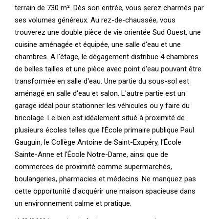
terrain de 730 m². Dès son entrée, vous serez charmés par
ses volumes généreux. Au rez-de-chaussée, vous
trouverez une double pièce de vie orientée Sud Ouest, une
cuisine aménagée et équipée, une salle d'eau et une
chambres. A l'étage, le dégagement distribue 4 chambres
de belles tailles et une pièce avec point d'eau pouvant être
transformée en salle d'eau. Une partie du sous-sol est
aménagé en salle d'eau et salon. L'autre partie est un
garage idéal pour stationner les véhicules ou y faire du
bricolage. Le bien est idéalement situé à proximité de
plusieurs écoles telles que l'École primaire publique Paul
Gauguin, le Collège Antoine de Saint-Exupéry, l'École
Sainte-Anne et l'École Notre-Dame, ainsi que de
commerces de proximité comme supermarchés,
boulangeries, pharmacies et médecins. Ne manquez pas
cette opportunité d'acquérir une maison spacieuse dans
un environnement calme et pratique.