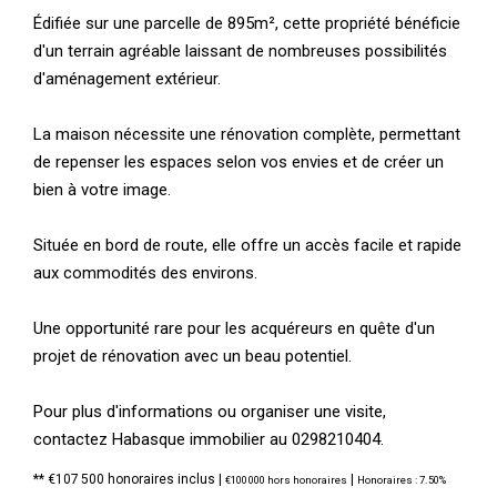
Édifiée sur une parcelle de 895m², cette propriété bénéficie
d'un terrain agréable laissant de nombreuses possibilités
d'aménagement extérieur.
La maison nécessite une rénovation complète, permettant
de repenser les espaces selon vos envies et de créer un
bien à votre image.
Située en bord de route, elle offre un accès facile et rapide
aux commodités des environs.
Une opportunité rare pour les acquéreurs en quête d'un
projet de rénovation avec un beau potentiel.
Pour plus d'informations ou organiser une visite,
contactez Habasque immobilier au 0298210404.
** €107 500
honoraires inclus
|
|
€100 000
hors honoraires
Honoraires : 7.50%