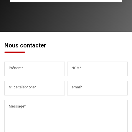
Nous contacter
Prénom*
NOM*
N° de téléphone*
email*
Message*