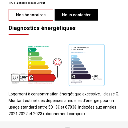
TTC à la charge de l'acquéreur
Nos honoraires
Nous contacter
Diagnostics énergétiques
Logement à consommation énergétique excessive. : classe G.
Montant estimé des dépenses annuelles d'énergie pour un
usage standard entre 5013€ et 6783€. indexées aux années
2021,2022 et 2023 (abonnement compris).