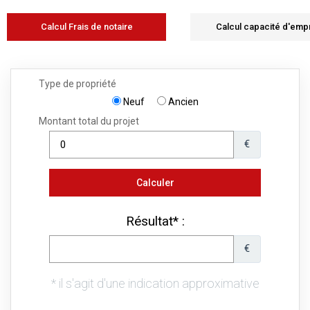
Calcul Frais de notaire
Calcul capacité d'emp