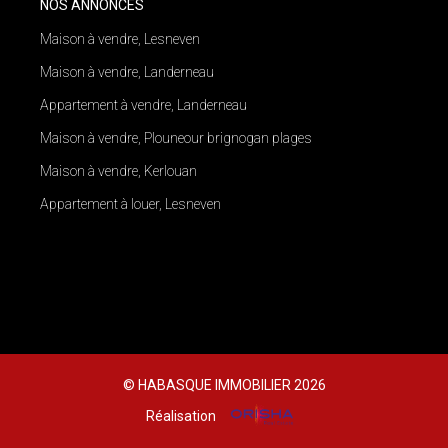
NOS ANNONCES
Maison à vendre, Lesneven
Maison à vendre, Landerneau
Appartement à vendre, Landerneau
Maison à vendre, Plouneour brignogan plages
Maison à vendre, Kerlouan
Appartement à louer, Lesneven
© HABASQUE IMMOBILIER 2026
Réalisation