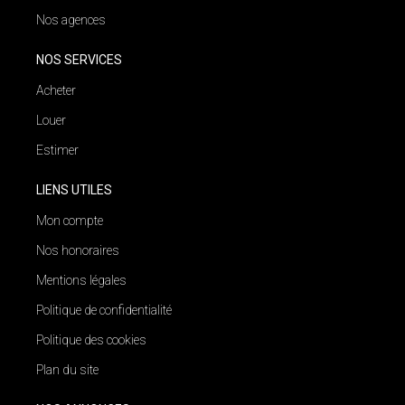
Nos agences
NOS SERVICES
Acheter
Louer
Estimer
LIENS UTILES
Mon compte
Nos honoraires
Mentions légales
Politique de confidentialité
Politique des cookies
Plan du site