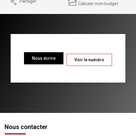
Partager
Calculer mon budget
Nous écrire
Voir le numéro
Nous contacter