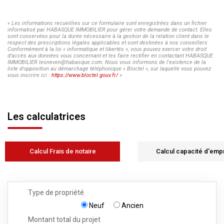
« Les informations recueillies sur ce formulaire sont enregistrées dans un fichier
informatisé par HABASQUE IMMOBILIER pour gérer votre demande de contact. Elles
sont conservées pour la durée nécessaire à la gestion de la relation client dans le
respect des prescriptions légales applicables et sont destinées à nos conseillers
Conformément à la loi « informatique et libertés », vous pouvez exercer votre droit
d'accès aux données vous concernant et les faire rectifier en contactant HABASQUE
IMMOBILIER lesneven@habasque.com. Nous vous informons de l'existence de la
liste d'opposition au démarchage téléphonique « Bloctel », sur laquelle vous pouvez
vous inscrire ici :
https://www.bloctel.gouv.fr/
»
Les calculatrices
Calcul Frais de notaire
Calcul capacité d'emp