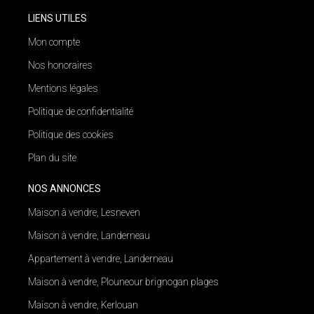
LIENS UTILES
Mon compte
Nos honoraires
Mentions légales
Politique de confidentialité
Politique des cookies
Plan du site
NOS ANNONCES
Maison à vendre, Lesneven
Maison à vendre, Landerneau
Appartement à vendre, Landerneau
Maison à vendre, Plouneour brignogan plages
Maison à vendre, Kerlouan