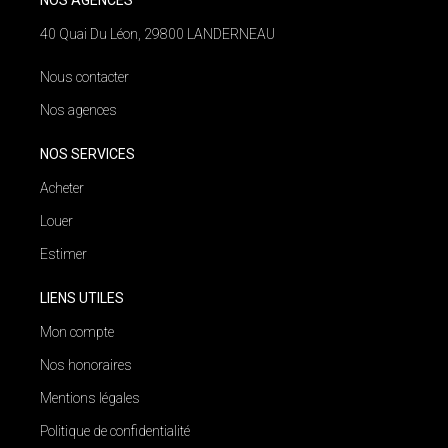
40 Quai Du Léon, 29800 LANDERNEAU
Nous contacter
Nos agences
NOS SERVICES
Acheter
Louer
Estimer
LIENS UTILES
Mon compte
Nos honoraires
Mentions légales
Politique de confidentialité