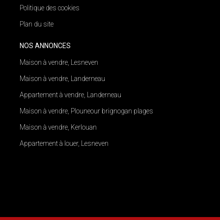
Politique des cookies
Plan du site
NOS ANNONCES
Maison à vendre, Lesneven
Maison à vendre, Landerneau
Appartement à vendre, Landerneau
Maison à vendre, Plouneour brignogan plages
Maison à vendre, Kerlouan
Appartement à louer, Lesneven