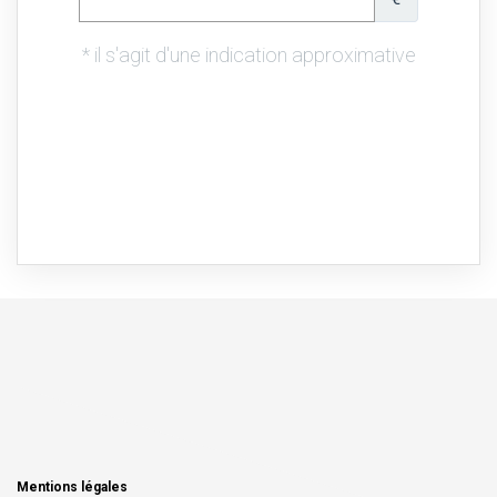
Mentions légales