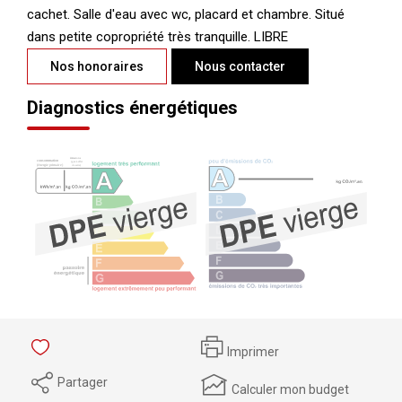
cachet. Salle d'eau avec wc, placard et chambre. Situé
dans petite copropriété très tranquille. LIBRE
Nos honoraires
Nous contacter
Diagnostics énergétiques
Imprimer
Partager
Calculer mon budget