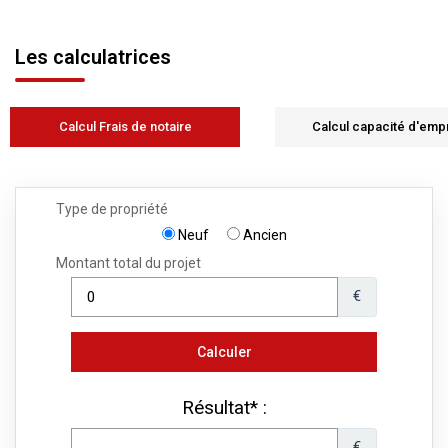
Les calculatrices
Calcul Frais de notaire
Calcul capacité d'emp