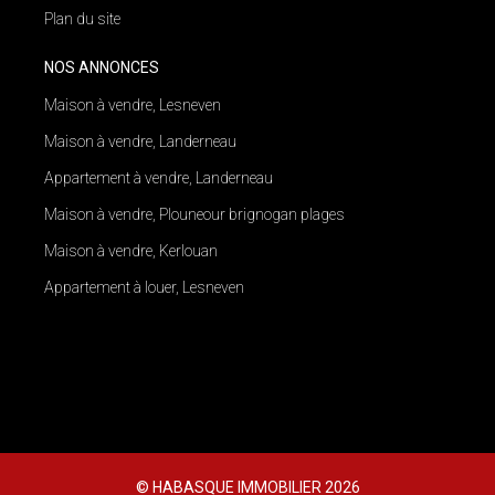
Plan du site
NOS ANNONCES
Maison à vendre, Lesneven
Maison à vendre, Landerneau
Appartement à vendre, Landerneau
Maison à vendre, Plouneour brignogan plages
Maison à vendre, Kerlouan
Appartement à louer, Lesneven
© HABASQUE IMMOBILIER 2026