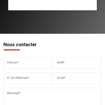
Nous contacter
Prénom*
NOM*
N° de téléphone*
email*
Message*