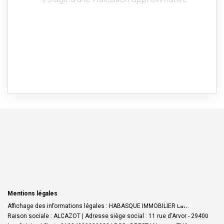
Mentions légales
Affichage des informations légales : HABASQUE IMMOBILIER Landivisiau |
Raison sociale : ALCAZOT | Adresse siège social : 11 rue d'Arvor - 29400