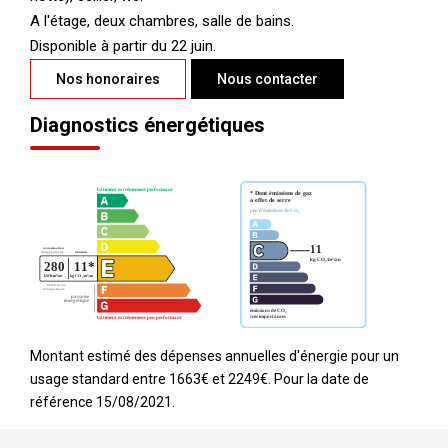
A l'étage, deux chambres, salle de bains.
Disponible à partir du 22 juin.
Nos honoraires
Nous contacter
Diagnostics énergétiques
Montant estimé des dépenses annuelles d'énergie pour un
usage standard entre 1663€ et 2249€. Pour la date de
référence 15/08/2021.