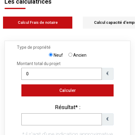
Les calculatrices
Calcul Frais de notaire
Calcul capacité d'emp