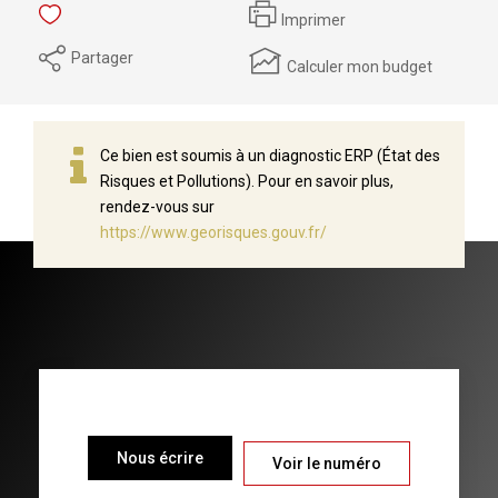
Imprimer
Partager
Calculer mon budget
Ce bien est soumis à un diagnostic ERP (État des
Risques et Pollutions). Pour en savoir plus,
rendez-vous sur
https://www.georisques.gouv.fr/
Nous écrire
Voir le numéro