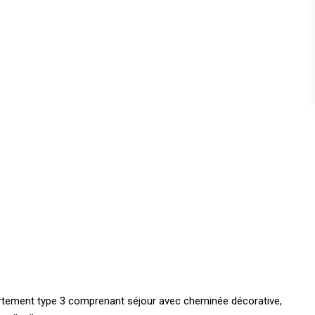
partement type 3 comprenant séjour avec cheminée décorative,