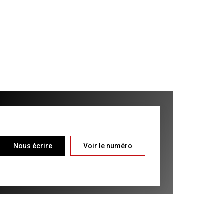
Nous écrire
Voir le numéro