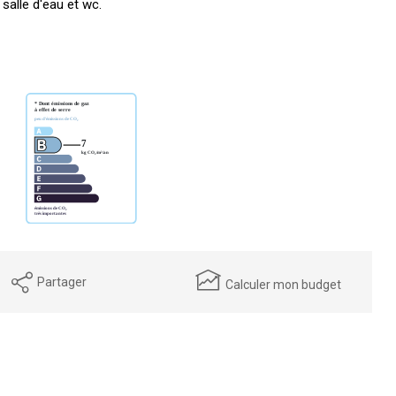
salle d'eau et wc.
Partager
Calculer mon budget