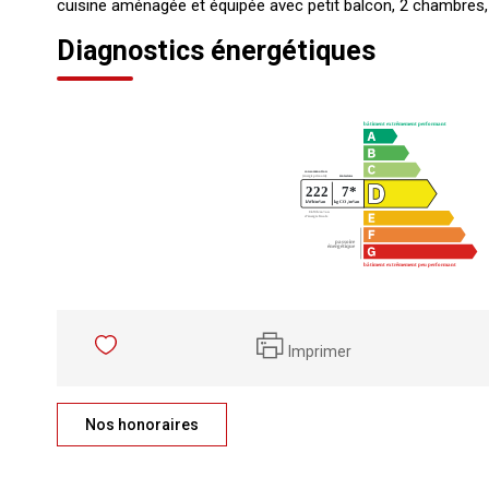
cuisine aménagée et équipée avec petit balcon, 2 chambres, 
Diagnostics énergétiques
Imprimer
Nos honoraires