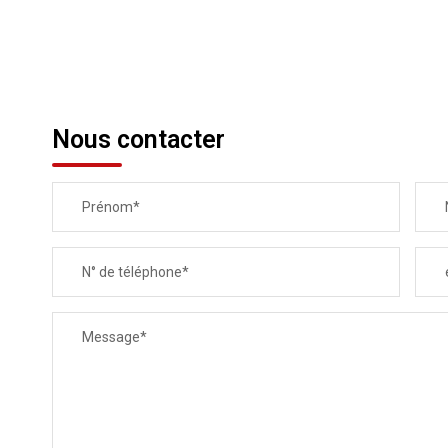
Nous contacter
Prénom*
N° de téléphone*
Message*