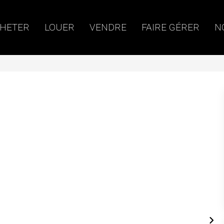
HETER
LOUER
VENDRE
FAIRE GÉRER
N