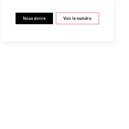
Nous écrire
Voir le numéro