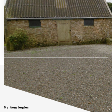
Mentions légales