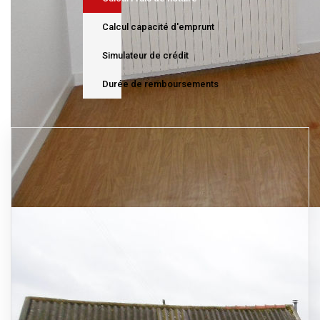
Calcul capacité d'emprunt
Simulateur de crédit
Durée de remboursements