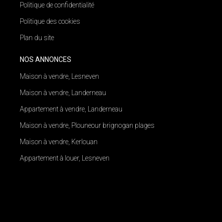
Politique de confidentialité
Politique des cookies
Plan du site
NOS ANNONCES
Maison à vendre, Lesneven
Maison à vendre, Landerneau
Appartement à vendre, Landerneau
Maison à vendre, Plouneour brignogan plages
Maison à vendre, Kerlouan
Appartement à louer, Lesneven