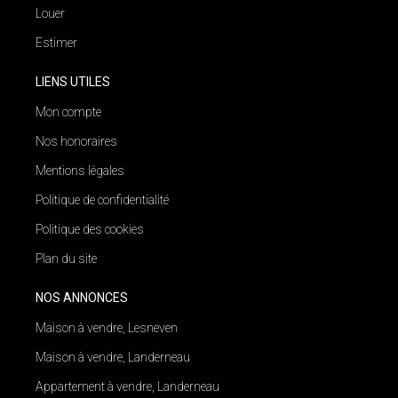
Louer
Estimer
LIENS UTILES
Mon compte
Nos honoraires
Mentions légales
Politique de confidentialité
Politique des cookies
Plan du site
NOS ANNONCES
Maison à vendre, Lesneven
Maison à vendre, Landerneau
Appartement à vendre, Landerneau