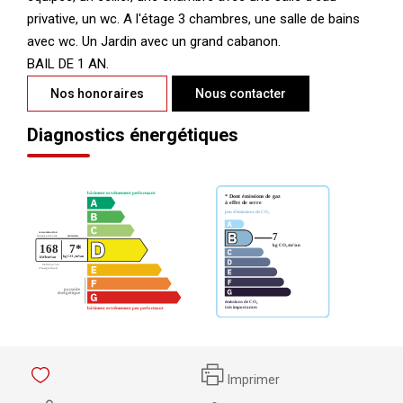
privative, un wc. A l'étage 3 chambres, une salle de bains
avec wc. Un Jardin avec un grand cabanon.
BAIL DE 1 AN.
Nos honoraires
Nous contacter
Diagnostics énergétiques
Imprimer