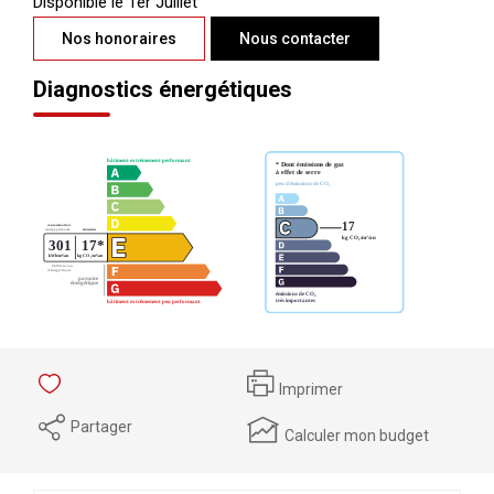
Disponible le 1er Juillet
Nos honoraires
Nous contacter
Diagnostics énergétiques
Imprimer
Partager
Calculer mon budget