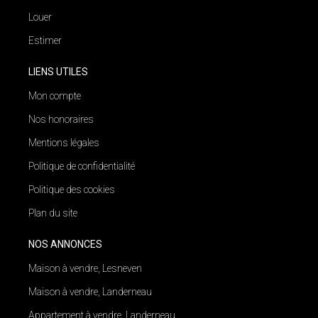
Louer
Estimer
LIENS UTILES
Mon compte
Nos honoraires
Mentions légales
Politique de confidentialité
Politique des cookies
Plan du site
NOS ANNONCES
Maison à vendre, Lesneven
Maison à vendre, Landerneau
Appartement à vendre, Landerneau