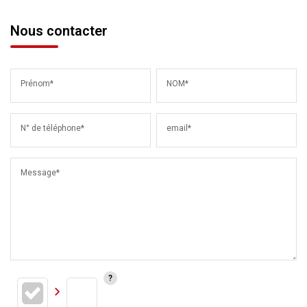
Nous contacter
Prénom*
NOM*
N° de téléphone*
email*
Message*