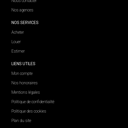
Nous contacter
Nos agences
NOS SERVICES
Acheter
Louer
Estimer
LIENS UTILES
Mon compte
Nos honoraires
Mentions légales
Politique de confidentialité
Politique des cookies
Plan du site