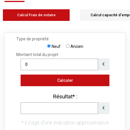
Calcul Frais de notaire
Calcul capacité d'emp