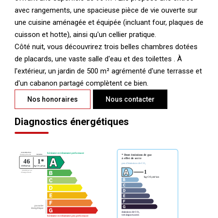
avec rangements, une spacieuse pièce de vie ouverte sur
une cuisine aménagée et équipée (incluant four, plaques de
cuisson et hotte), ainsi qu'un cellier pratique.
Côté nuit, vous découvrirez trois belles chambres dotées
de placards, une vaste salle d'eau et des toilettes . À
l'extérieur, un jardin de 500 m² agrémenté d'une terrasse et
d'un cabanon partagé complètent ce bien.
Nos honoraires
Nous contacter
Diagnostics énergétiques