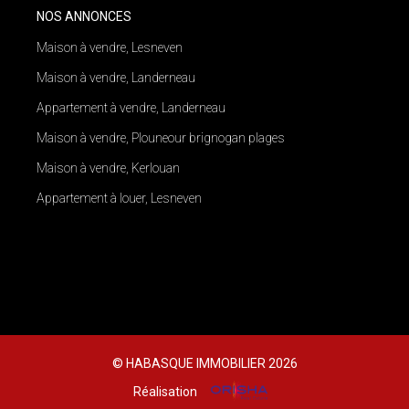
NOS ANNONCES
Maison à vendre, Lesneven
Maison à vendre, Landerneau
Appartement à vendre, Landerneau
Maison à vendre, Plouneour brignogan plages
Maison à vendre, Kerlouan
Appartement à louer, Lesneven
© HABASQUE IMMOBILIER 2026
Réalisation