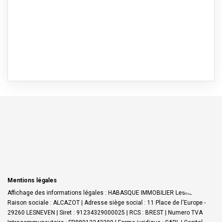
Mentions légales
Affichage des informations légales : HABASQUE IMMOBILIER Lesneven |
Raison sociale : ALCAZOT | Adresse siège social : 11 Place de l'Europe -
29260 LESNEVEN | Siret : 91234329000025 | RCS : BREST | Numero TVA