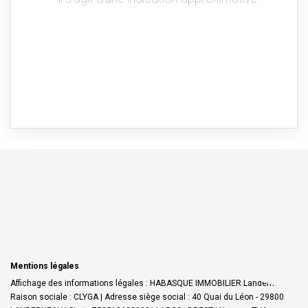
Mentions légales
Affichage des informations légales : HABASQUE IMMOBILIER Landerneau |
Raison sociale : CLYGA | Adresse siège social : 40 Quai du Léon - 29800