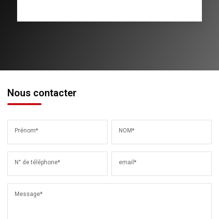
Nous contacter
Prénom*
NOM*
N° de téléphone*
email*
Message*