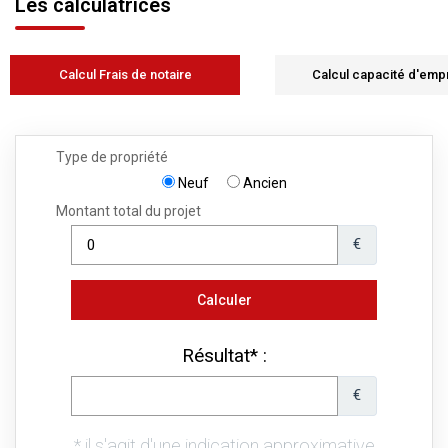
Les calculatrices
Calcul Frais de notaire
Calcul capacité d'emp