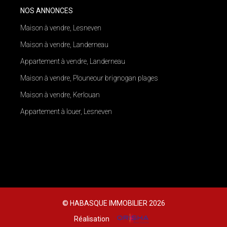
NOS ANNONCES
Maison à vendre, Lesneven
Maison à vendre, Landerneau
Appartement à vendre, Landerneau
Maison à vendre, Plouneour brignogan plages
Maison à vendre, Kerlouan
Appartement à louer, Lesneven
© HABASQUE IMMOBILIER 2026
Réalisation