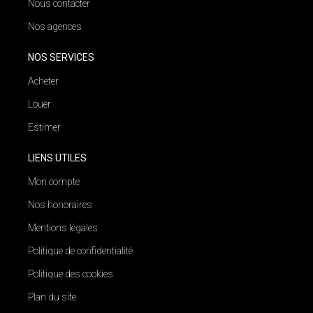
Nous contacter
Nos agences
NOS SERVICES
Acheter
Louer
Estimer
LIENS UTILES
Mon compte
Nos honoraires
Mentions légales
Politique de confidentialité
Politique des cookies
Plan du site