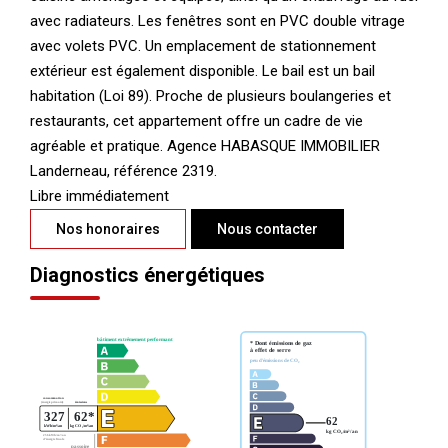
avec radiateurs. Les fenêtres sont en PVC double vitrage
avec volets PVC. Un emplacement de stationnement
extérieur est également disponible. Le bail est un bail
habitation (Loi 89). Proche de plusieurs boulangeries et
restaurants, cet appartement offre un cadre de vie
agréable et pratique. Agence HABASQUE IMMOBILIER
Landerneau, référence 2319.
Libre immédiatement
Nos honoraires
Nous contacter
Diagnostics énergétiques