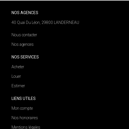
NOS AGENCES
40 Quai Du Léon, 29800 LANDERNEAU
Nous contacter
Nos agences
NOS SERVICES
Acheter
Louer
Estimer
LIENS UTILES
Mon compte
Nos honoraires
Mentions légales