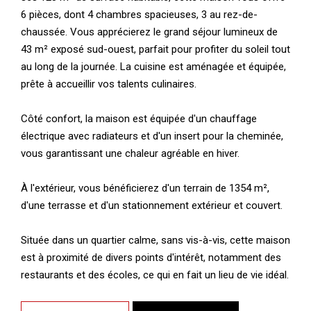
6 pièces, dont 4 chambres spacieuses, 3 au rez-de-
chaussée. Vous apprécierez le grand séjour lumineux de
43 m² exposé sud-ouest, parfait pour profiter du soleil tout
au long de la journée. La cuisine est aménagée et équipée,
prête à accueillir vos talents culinaires.
Côté confort, la maison est équipée d'un chauffage
électrique avec radiateurs et d'un insert pour la cheminée,
vous garantissant une chaleur agréable en hiver.
À l'extérieur, vous bénéficierez d'un terrain de 1354 m²,
d'une terrasse et d'un stationnement extérieur et couvert.
Située dans un quartier calme, sans vis-à-vis, cette maison
est à proximité de divers points d'intérêt, notamment des
restaurants et des écoles, ce qui en fait un lieu de vie idéal.