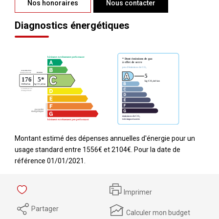
Nos honoraires
Nous contacter
Diagnostics énergétiques
Montant estimé des dépenses annuelles d'énergie pour un
usage standard entre 1556€ et 2104€. Pour la date de
référence 01/01/2021.
Imprimer
Partager
Calculer mon budget