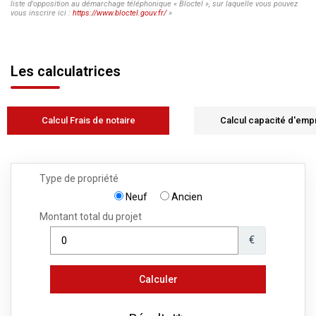
liste d'opposition au démarchage téléphonique « Bloctel », sur laquelle vous pouvez
vous inscrire ici :
https://www.bloctel.gouv.fr/
»
Les calculatrices
Calcul Frais de notaire
Calcul capacité d'emp