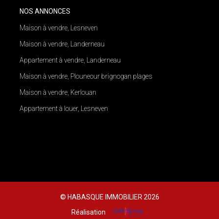
NOS ANNONCES
Maison à vendre, Lesneven
Maison à vendre, Landerneau
Appartement à vendre, Landerneau
Maison à vendre, Plouneour brignogan plages
Maison à vendre, Kerlouan
Appartement à louer, Lesneven
© HABASQUE IMMOBILIER 2026
Réalisation