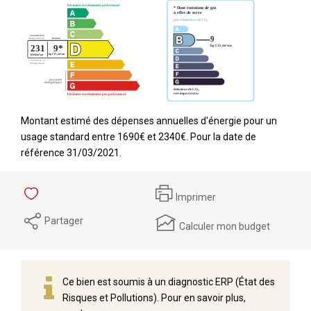
Montant estimé des dépenses annuelles d'énergie pour un
usage standard entre 1690€ et 2340€. Pour la date de
référence 31/03/2021.
Imprimer
Partager
Calculer mon budget
Ce bien est soumis à un diagnostic ERP (État des
Risques et Pollutions). Pour en savoir plus,