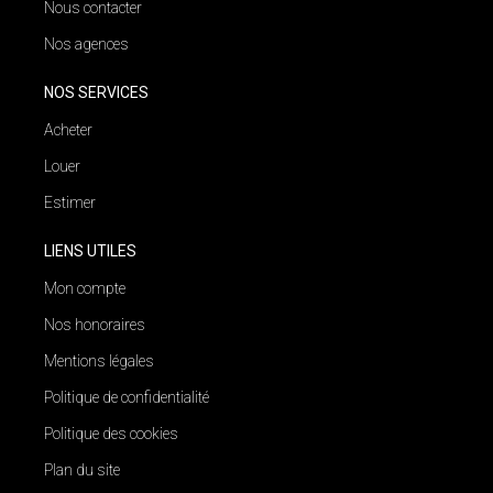
Nous contacter
Nos agences
NOS SERVICES
Acheter
Louer
Estimer
LIENS UTILES
Mon compte
Nos honoraires
Mentions légales
Politique de confidentialité
Politique des cookies
Plan du site