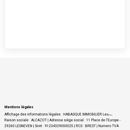
Mentions légales
Affichage des informations légales : HABASQUE IMMOBILIER Lesneven |
Raison sociale : ALCAZOT | Adresse siège social : 11 Place de l'Europe -
29260 LESNEVEN | Siret : 91234329000025 | RCS : BREST | Numero TVA