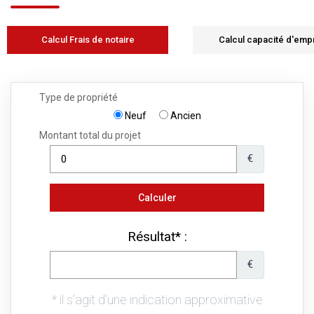
Calcul Frais de notaire
Calcul capacité d'emp