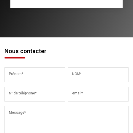
Nous contacter
Prénom*
NOM*
N° de téléphone*
email*
Message*