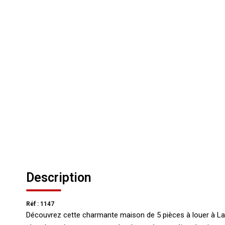
Description
Réf : 1147
Découvrez cette charmante maison de 5 pièces à louer à Lan