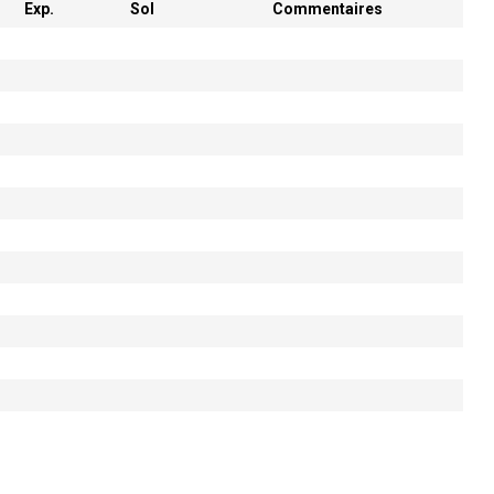
Exp.
Sol
Commentaires