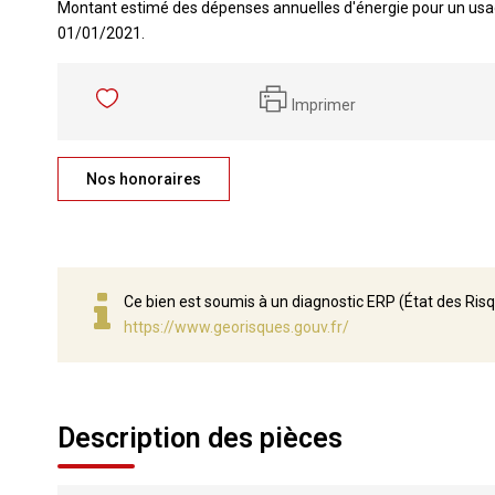
Montant estimé des dépenses annuelles d'énergie pour un usag
01/01/2021.
Imprimer
Nos honoraires
Ce bien est soumis à un diagnostic ERP (État des Risq
https://www.georisques.gouv.fr/
Description des pièces