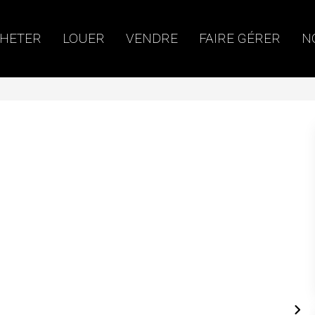
HETER
LOUER
VENDRE
FAIRE GÉRER
N