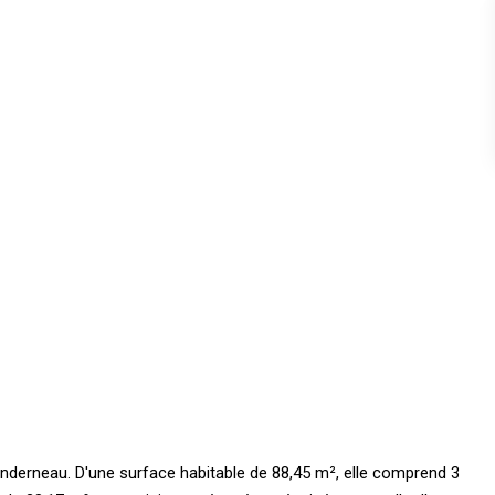
derneau. D'une surface habitable de 88,45 m², elle comprend 3