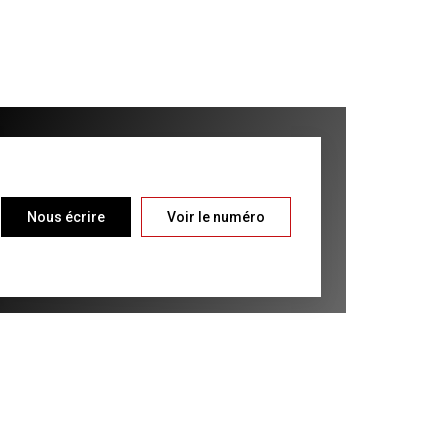
Nous écrire
Voir le numéro