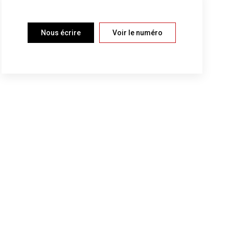
Nous écrire
Voir le numéro