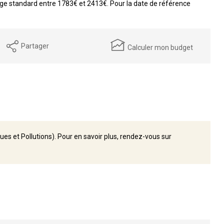
e standard entre 1783€ et 2413€. Pour la date de référence
Partager
Calculer mon budget
ues et Pollutions). Pour en savoir plus, rendez-vous sur