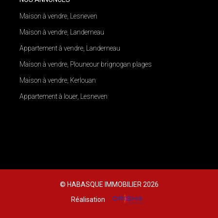
Maison à vendre, Lesneven
Maison à vendre, Landerneau
Appartement à vendre, Landerneau
Maison à vendre, Plouneour brignogan plages
Maison à vendre, Kerlouan
Appartement à louer, Lesneven
© HABASQUE IMMOBILIER 2026
Réalisation