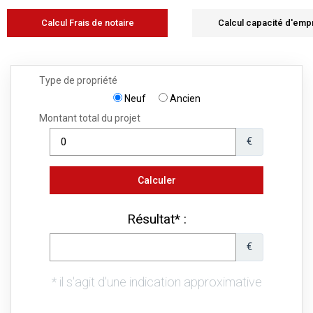
Calcul Frais de notaire
Calcul capacité d'emp