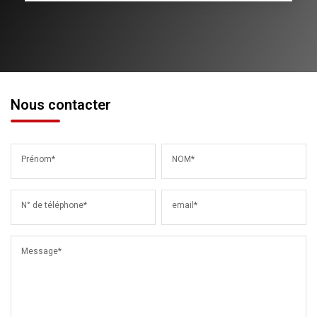
Nous contacter
Prénom*
NOM*
N° de téléphone*
email*
Message*