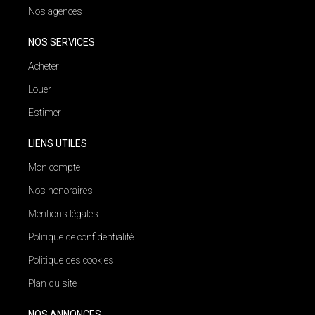
Nos agences
NOS SERVICES
Acheter
Louer
Estimer
LIENS UTILES
Mon compte
Nos honoraires
Mentions légales
Politique de confidentialité
Politique des cookies
Plan du site
NOS ANNONCES