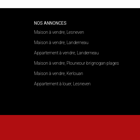
NOS ANNONCES
Maison à vendre, Lesneven
Maison à vendre, Landerneau
Appartement à vendre, Landerneau
Maison à vendre, Plouneour brignogan plages
Maison à vendre, Kerlouan
Appartement à louer, Lesneven