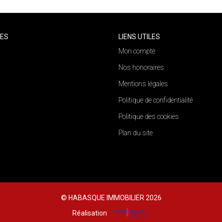
CES
LIENS UTILES
Mon compte
Nos honoraires
Mentions légales
Politique de confidentialité
Politique des cookies
Plan du site
© HABASQUE IMMOBILIER 2026
Réalisation