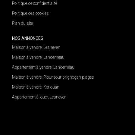
Politique de confidentialité
Politique des cookies
Plan du site
NOS ANNONCES
Maison à vendre, Lesneven
Maison à vendre, Landerneau
Appartement à vendre, Landerneau
Maison à vendre, Plouneour brignogan plages
Maison à vendre, Kerlouan
Appartement à louer, Lesneven