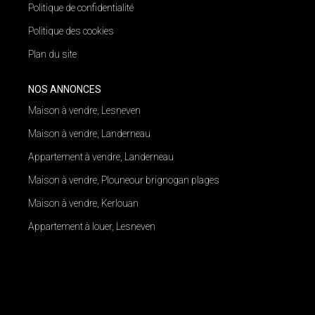
Politique de confidentialité
Politique des cookies
Plan du site
NOS ANNONCES
Maison à vendre, Lesneven
Maison à vendre, Landerneau
Appartement à vendre, Landerneau
Maison à vendre, Plouneour brignogan plages
Maison à vendre, Kerlouan
Appartement à louer, Lesneven