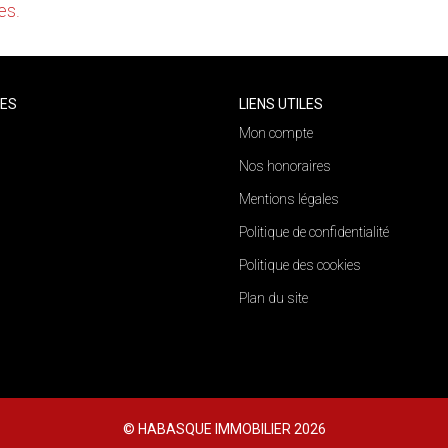
es.
CES
LIENS UTILES
Mon compte
Nos honoraires
Mentions légales
Politique de confidentialité
Politique des cookies
Plan du site
© HABASQUE IMMOBILIER 2026