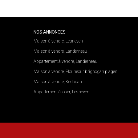
NOS ANNONCES
Maison à vendre, Lesneven
Maison à vendre, Landerneau
Appartement à vendre, Landerneau
Maison à vendre, Plouneour brignogan plages
Maison à vendre, Kerlouan
Appartement à louer, Lesneven