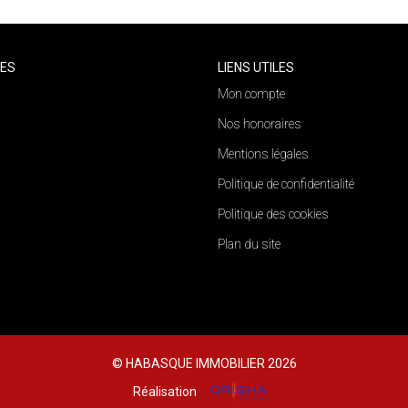
CES
LIENS UTILES
Mon compte
Nos honoraires
Mentions légales
Politique de confidentialité
Politique des cookies
Plan du site
© HABASQUE IMMOBILIER 2026
Réalisation