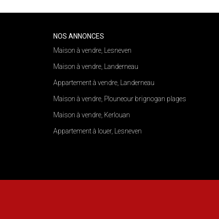
NOS ANNONCES
Maison à vendre, Lesneven
Maison à vendre, Landerneau
Appartement à vendre, Landerneau
Maison à vendre, Plouneour brignogan plages
Maison à vendre, Kerlouan
Appartement à louer, Lesneven