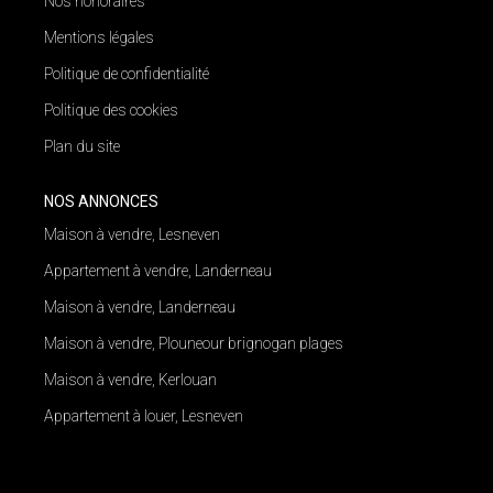
Nos honoraires
Mentions légales
Politique de confidentialité
Politique des cookies
Plan du site
NOS ANNONCES
Maison à vendre, Lesneven
Appartement à vendre, Landerneau
Maison à vendre, Landerneau
Maison à vendre, Plouneour brignogan plages
Maison à vendre, Kerlouan
Appartement à louer, Lesneven