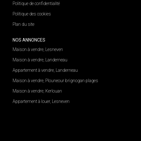
Politique de confidentialité
Politique des cookies
Plan du site
NOS ANNONCES
Maison à vendre, Lesneven
Maison à vendre, Landerneau
Appartement à vendre, Landerneau
Maison à vendre, Plouneour brignogan plages
Maison à vendre, Kerlouan
Appartement à louer, Lesneven