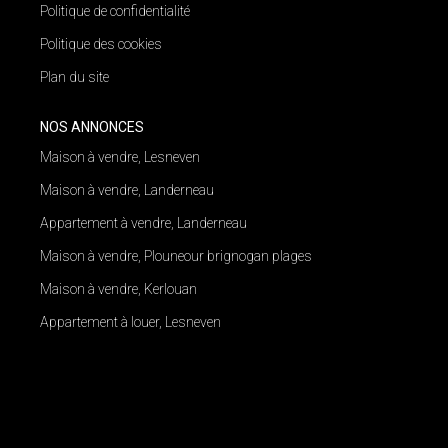
Politique de confidentialité
Politique des cookies
Plan du site
NOS ANNONCES
Maison à vendre, Lesneven
Maison à vendre, Landerneau
Appartement à vendre, Landerneau
Maison à vendre, Plouneour brignogan plages
Maison à vendre, Kerlouan
Appartement à louer, Lesneven