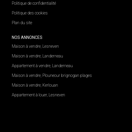
Politique de confidentialité
Politique des cookies
Plan du site
NOS ANNONCES
Maison à vendre, Lesneven
Maison à vendre, Landerneau
Appartement à vendre, Landerneau
Maison à vendre, Plouneour brignogan plages
Maison à vendre, Kerlouan
Appartement à louer, Lesneven