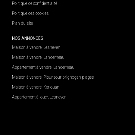
Politique de confidentialité
Politique des cookies
Plan du site
NOS ANNONCES
Maison à vendre, Lesneven
Maison à vendre, Landerneau
Appartement à vendre, Landerneau
Maison à vendre, Plouneour brignogan plages
Maison à vendre, Kerlouan
Appartement à louer, Lesneven