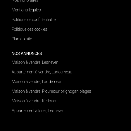
Nos honoraires
Mentions légales
Politique de confidentialité
Politique des cookies
Plan du site
NOS ANNONCES
Maison à vendre, Lesneven
Appartement à vendre, Landerneau
Maison à vendre, Landerneau
Maison à vendre, Plouneour brignogan plages
Maison à vendre, Kerlouan
Appartement à louer, Lesneven