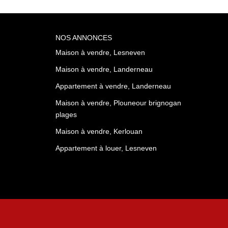
NOS ANNONCES
Maison à vendre, Lesneven
Maison à vendre, Landerneau
Appartement à vendre, Landerneau
Maison à vendre, Plouneour brignogan plages
Maison à vendre, Kerlouan
Appartement à louer, Lesneven