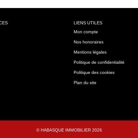
CES
LIENS UTILES
Mon compte
Nos honoraires
Mentions légales
Politique de confidentialité
Politique des cookies
Plan du site
© HABASQUE IMMOBILIER 2026
Réalisation