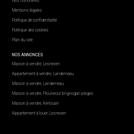
Nos honoraires
Mentions légales
Politique de confidentialité
Politique des cookies
Plan du site
NOS ANNONCES
Maison à vendre, Lesneven
Appartement à vendre, Landerneau
Maison à vendre, Landerneau
Maison à vendre, Plouneour brignogan plages
Maison à vendre, Kerlouan
Appartement à louer, Lesneven