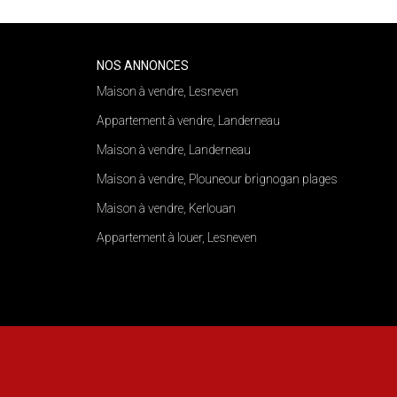
NOS ANNONCES
Maison à vendre, Lesneven
Appartement à vendre, Landerneau
Maison à vendre, Landerneau
Maison à vendre, Plouneour brignogan plages
Maison à vendre, Kerlouan
Appartement à louer, Lesneven