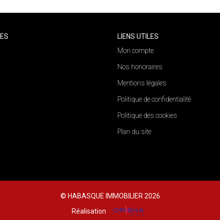
CES
LIENS UTILES
Mon compte
Nos honoraires
Mentions légales
Politique de confidentialité
Politique des cookies
Plan du site
© HABASQUE IMMOBILIER 2026
Réalisation