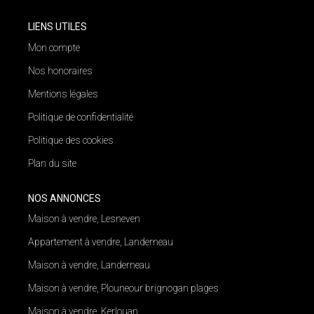
LIENS UTILES
Mon compte
Nos honoraires
Mentions légales
Politique de confidentialité
Politique des cookies
Plan du site
NOS ANNONCES
Maison à vendre, Lesneven
Appartement à vendre, Landerneau
Maison à vendre, Landerneau
Maison à vendre, Plouneour brignogan plages
Maison à vendre, Kerlouan