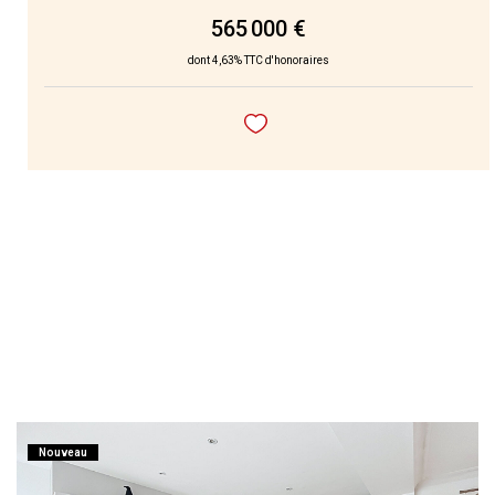
565 000 €
dont 4,63% TTC d'honoraires
Nouveau