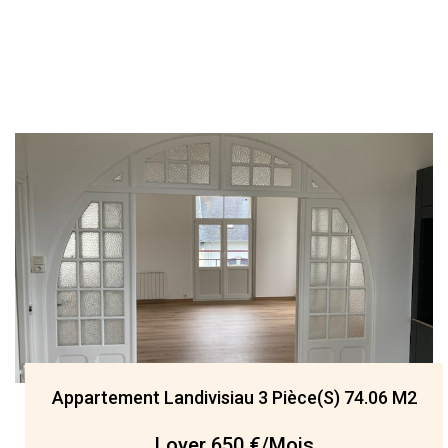
Appartement Landivisiau 3 Pièce(s) 74.06 M2
Loyer 650 €/mois