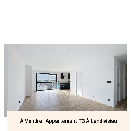
À Vendre : Appartement T3 À Landivisiau