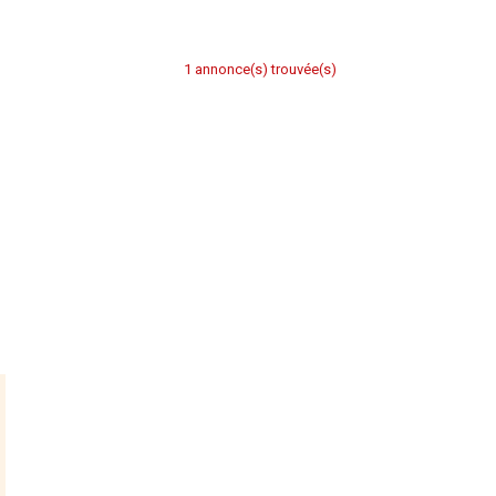
1 annonce(s) trouvée(s)