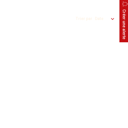
Créer une alerte
Trier par