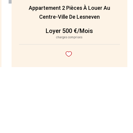
Appartement 2 Pièces À Louer Au
Centre-Ville De Lesneven
Loyer 500 €/mois
charges comprises