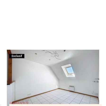
Exclusif