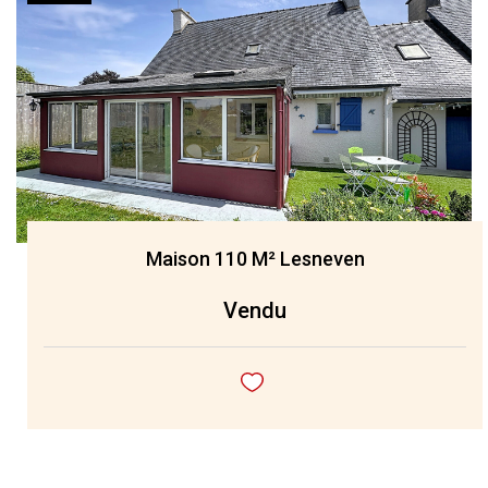
Maison 110 M² Lesneven
Vendu