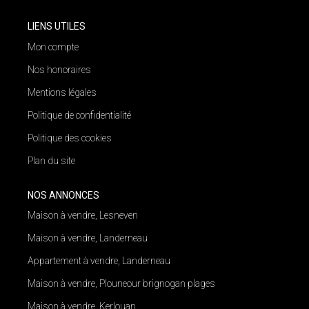
LIENS UTILES
Mon compte
Nos honoraires
Mentions légales
Politique de confidentialité
Politique des cookies
Plan du site
NOS ANNONCES
Maison à vendre, Lesneven
Maison à vendre, Landerneau
Appartement à vendre, Landerneau
Maison à vendre, Plouneour brignogan plages
Maison à vendre, Kerlouan