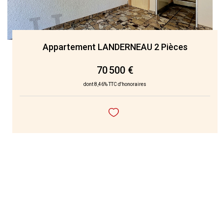
Appartement LANDERNEAU 2 Pièces
70 500 €
dont 8,46% TTC d'honoraires