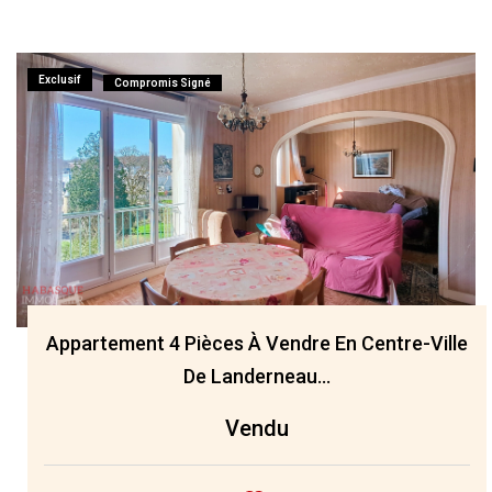
Exclusif
Compromis Signé
Appartement 4 Pièces À Vendre En Centre-Ville
De Landerneau...
Vendu