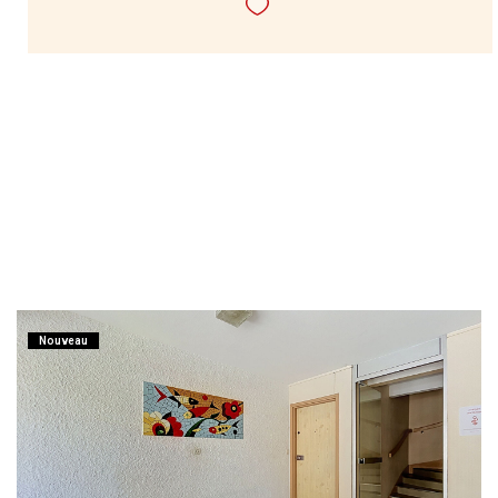
Nouveau