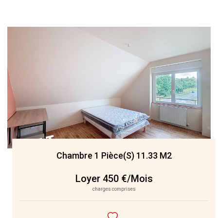
Chambre 1 Pièce(s) 11.33 M2
Loyer 450 €/mois
charges comprises