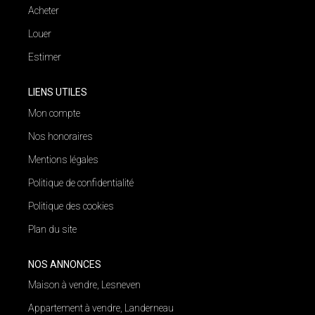
Acheter
Louer
Estimer
LIENS UTILES
Mon compte
Nos honoraires
Mentions légales
Politique de confidentialité
Politique des cookies
Plan du site
NOS ANNONCES
Maison à vendre, Lesneven
Appartement à vendre, Landerneau